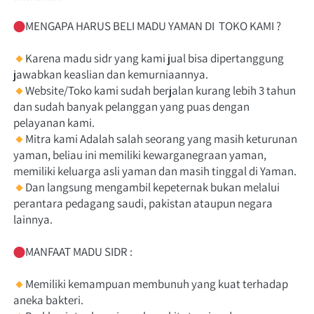
MENGAPA HARUS BELI MADU YAMAN DI  TOKO KAMI ?
Karena madu sidr yang kami jual bisa dipertanggung 
jawabkan keaslian dan kemurniaannya.
Website/Toko kami sudah berjalan kurang lebih 3 tahun 
dan sudah banyak pelanggan yang puas dengan 
pelayanan kami.
Mitra kami Adalah salah seorang yang masih keturunan 
yaman, beliau ini memiliki kewarganegraan yaman, 
memiliki keluarga asli yaman dan masih tinggal di Yaman.
Dan langsung mengambil kepeternak bukan melalui 
perantara pedagang saudi, pakistan ataupun negara 
lainnya.
MANFAAT MADU SIDR :
Memiliki kemampuan membunuh yang kuat terhadap 
aneka bakteri.