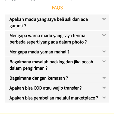
FAQS
Apakah madu yang saya beli asli dan ada
garansi ?
Mengapa warna madu yang saya terima
berbeda seperti yang ada dalam photo ?
Mengapa madu yaman mahal ?
Bagaimana masalah packing dan jika pecah
dalam pengiriman ?
Bagaimana dengan kemasan ?
Apakah bisa COD atau wajib transfer ?
Apakah bisa pembelian melalui marketplace ?