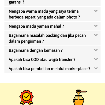
garansi ?
Mengapa warna madu yang saya terima
berbeda seperti yang ada dalam photo ?
Mengapa madu yaman mahal ?
Bagaimana masalah packing dan jika pecah
dalam pengiriman ?
Bagaimana dengan kemasan ?
Apakah bisa COD atau wajib transfer ?
Apakah bisa pembelian melalui marketplace ?