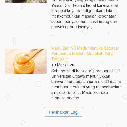
Yaman Sidr telah dikenal karena sifat
terapeutiknya dan digunakan dalam
menyembuhkan masalah kesehatan
seperti penyakit hati, sakit maag dan
penyakit perut lainnya,
Madu Sidr VS Madu Manuka Sebagai
Pembunuh Bakteri; Manakah Yang
Terbaik ?
19 Mar 2020
Sebuah studi baru dari para peneliti di
Universitas Ottawa menunjukkan
bahwa madu adalah cara efektif dalam
membunuh bakteri yang menyebabkan
sinusitis ronis. . . Madu sidr dan
manuka adalah
`
Perlihatkan Lagi